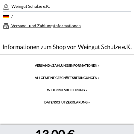
Weingut Schulze e.K.
/
Versand- und Zahlungsinformationen
Informationen zum Shop von Weingut Schulze e.K.
VERSAND-/ZAHLUNGSINFORMATIONEN
»
ALLGEMEINE GESCHÄFTSBEDINGUNGEN
»
WIDERRUFSBELEHRUNG
»
DATENSCHUTZERKLÄRUNG
»
IMPRESSUM
DATENSCHUTZ